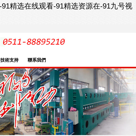
-91精选在线观看-91精选资源在-91九号视
技術支持
聯系我們