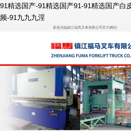
91精选国产-91精选国产91-91精选国产白
频-91九九九淫
歡迎光臨鎮江福馬叉車有限公司官方網站!