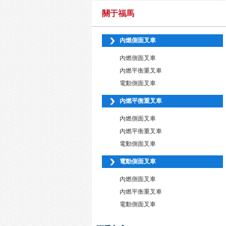
關于福馬
內燃側面叉車
內燃側面叉車
內燃平衡重叉車
電動側面叉車
內燃平衡重叉車
內燃側面叉車
內燃平衡重叉車
電動側面叉車
電動側面叉車
內燃側面叉車
內燃平衡重叉車
電動側面叉車